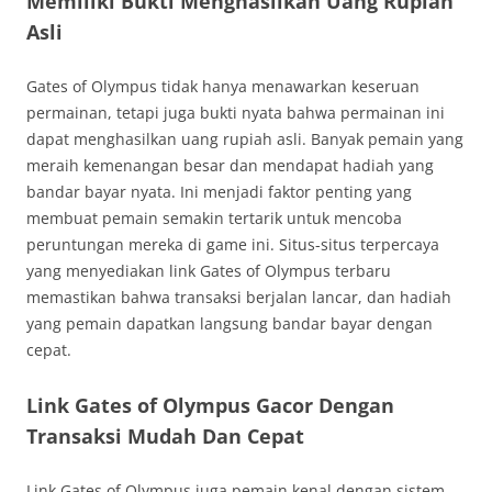
Memiliki Bukti Menghasilkan Uang Rupiah
Asli
Gates of Olympus tidak hanya menawarkan keseruan
permainan, tetapi juga bukti nyata bahwa permainan ini
dapat menghasilkan uang rupiah asli. Banyak pemain yang
meraih kemenangan besar dan mendapat hadiah yang
bandar bayar nyata. Ini menjadi faktor penting yang
membuat pemain semakin tertarik untuk mencoba
peruntungan mereka di game ini. Situs-situs terpercaya
yang menyediakan link Gates of Olympus terbaru
memastikan bahwa transaksi berjalan lancar, dan hadiah
yang pemain dapatkan langsung bandar bayar dengan
cepat.
Link Gates of Olympus Gacor Dengan
Transaksi Mudah Dan Cepat
Link Gates of Olympus juga pemain kenal dengan sistem